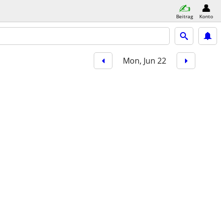
Beitrag
Konto
Mon, Jun 22