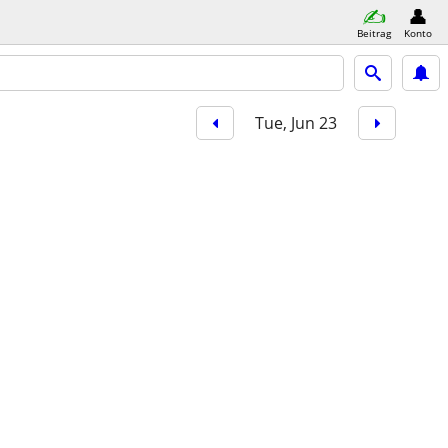
Beitrag
Konto
Tue, Jun 23